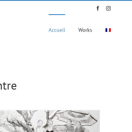
Facebook
Instagram
Accueil
Works
ntre