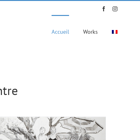
Facebook
Instagram
Accueil
Works
ntre